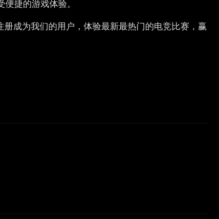
受便捷的游戏体验。
注册成为我们的用户，体验最新最热门的电竞比赛，赢