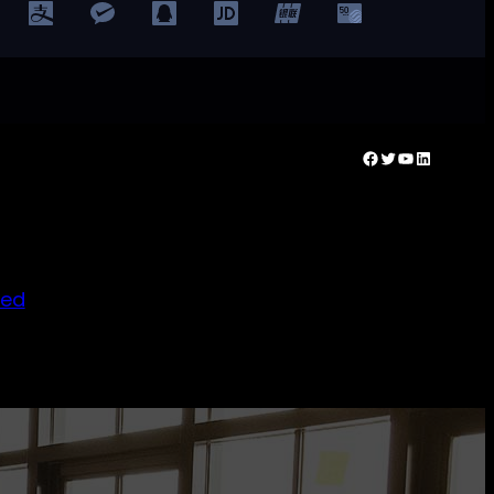
Facebook
Twitter
YouTube
LinkedIn
ted