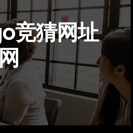
sgo竞猜网址
官网