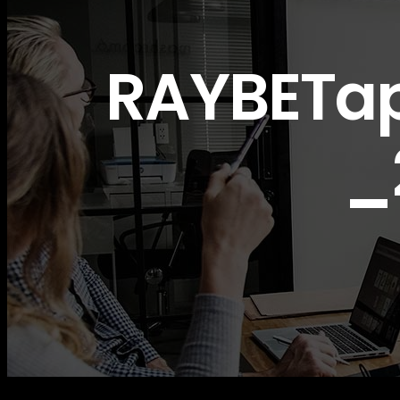
RAYBET
_