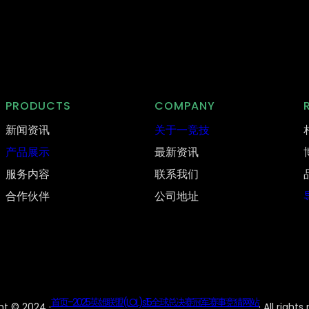
PRODUCTS
COMPANY
新闻资讯
关于一竞技
产品展示
最新资讯
服务内容
联系我们
合作伙伴
公司地址
首页–2025英雄联盟(LOL)s15全球总决赛冠军赛事竞猜网站
ht © 2024 ·
· All right