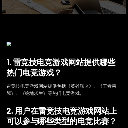
1. 雷竞技电竞游戏网站提供哪些
热门电竞游戏？
雷竞技电竞游戏网站提供包括《英雄联盟》、《王者荣
耀》、《绝地求生》等热门电竞游戏。
2. 用户在雷竞技电竞游戏网站上
可以参与哪些类型的电竞比赛？