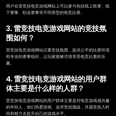
用户在雷竞技电竞游戏网站上可以参与包括线上联赛、线
下赛事、职业赛事等不同类型的电竞比赛。
3. 雷竞技电竞游戏网站的竞技氛
围如何？
雷竞技电竞游戏网站注重竞技氛围，提供公平的比赛环境
和专业的赛事组织，让玩家能够尽情享受电竞比赛的乐
趣。
4. 雷竞技电竞游戏网站的用户群
体主要是什么样的人群？
雷竞技电竞游戏网站的用户群体主要是对电竞游戏感兴趣
的年轻人，他们热爱游戏、追求竞技挑战，并愿意投入时
间和精力去提升自己的游戏水平。