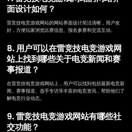
面设计如何？
雷竞技电竞游戏网站的网站界面设计简洁清晰，用户友
好，方便玩家浏览比赛信息、报名参赛和交流互动。
8. 用户可以在雷竞技电竞游戏网
站上找到哪些关于电竞新闻和赛
事报道？
在雷竞技电竞游戏网站上，用户可以找到包括最新电竞新
闻、赛事报道、选手专访等丰富的电竞资讯，帮助他们了
解电竞行业动态。
9. 雷竞技电竞游戏网站有哪些社
交功能？