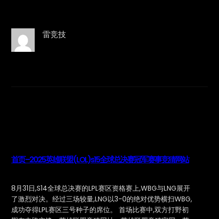
雷竞技
首页–2025英雄联盟(LOL)s15全球总决赛冠军赛事竞猜网站
8月31日,S14全球总决赛的LPL赛区资格赛上,WBG与LNG展开
了激烈对决。经过三场较量,LNG以3-0的绝对优势横扫WBG,
成功夺得LPL赛区三号种子的席位。 首场比赛中,双方打野初