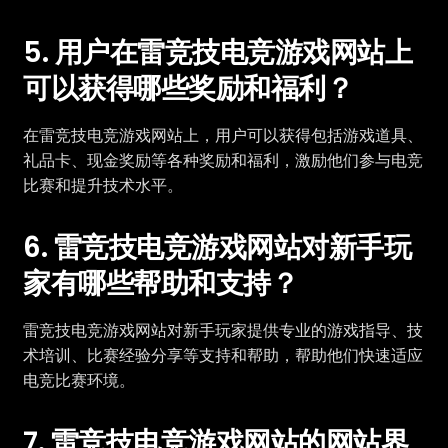
5. 用户在雷竞技电竞游戏网站上
可以获得哪些奖励和福利？
在雷竞技电竞游戏网站上，用户可以获得包括游戏道具、
礼品卡、现金奖励等各种奖励和福利，激励他们参与电竞
比赛和提升技术水平。
6. 雷竞技电竞游戏网站对新手玩
家有哪些帮助和支持？
雷竞技电竞游戏网站对新手玩家提供专业的游戏指导、技
术培训、比赛经验分享等支持和帮助，帮助他们快速适应
电竞比赛环境。
7. 雷竞技电竞游戏网站的网站界