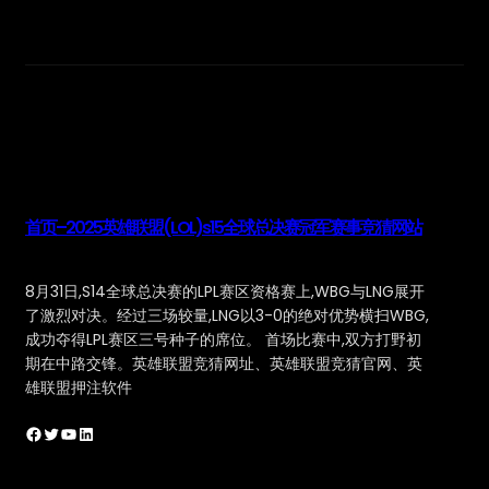
首页–2025英雄联盟(LOL)s15全球总决赛冠军赛事竞猜网站
8月31日,S14全球总决赛的LPL赛区资格赛上,WBG与LNG展开
了激烈对决。经过三场较量,LNG以3-0的绝对优势横扫WBG,
成功夺得LPL赛区三号种子的席位。 首场比赛中,双方打野初
期在中路交锋。英雄联盟竞猜网址、英雄联盟竞猜官网、英
雄联盟押注软件
Facebook
Twitter
YouTube
LinkedIn