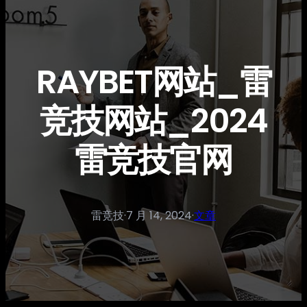
RAYBET网站_雷
竞技网站_2024
雷竞技官网
雷竞技
·
7 月 14, 2024
·
文章