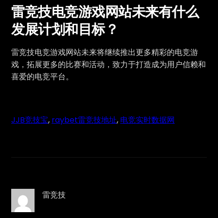
雷竞技电竞游戏网站未来有什么
发展计划和目标？
雷竞技电竞游戏网站未来将继续推出更多精彩的电竞游
戏，拓展更多的比赛和活动，致力于打造成为用户信赖和
喜爱的电竞平台。
JJB竞技宝
, 
raybet雷竞技地址
, 
电竞实时数据网
雷竞技