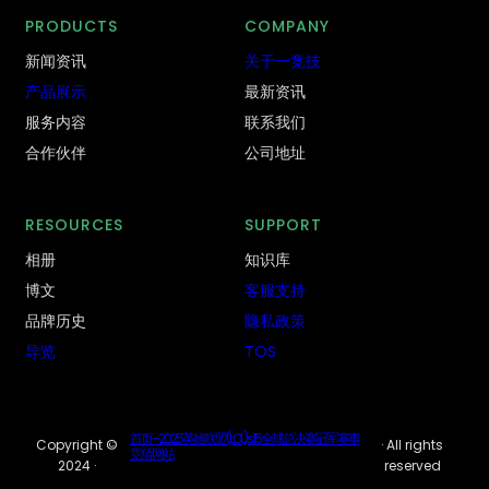
PRODUCTS
COMPANY
新闻资讯
关于一竞技
产品展示
最新资讯
服务内容
联系我们
合作伙伴
公司地址
RESOURCES
SUPPORT
相册
知识库
博文
客服支持
品牌历史
隐私政策
导览
TOS
首页–2025英雄联盟(LOL)s15全球总决赛冠军赛事
Copyright ©
· All rights
竞猜网站
2024 ·
reserved