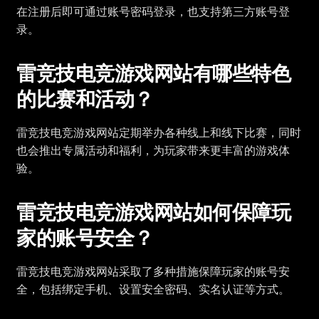
在注册后即可通过账号密码登录，也支持第三方账号登
录。
雷竞技电竞游戏网站有哪些特色
的比赛和活动？
雷竞技电竞游戏网站定期举办各种线上和线下比赛，同时
也会推出专属活动和福利，为玩家带来更丰富的游戏体
验。
雷竞技电竞游戏网站如何保障玩
家的账号安全？
雷竞技电竞游戏网站采取了多种措施保障玩家的账号安
全，包括绑定手机、设置安全密码、实名认证等方式。