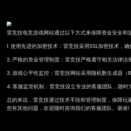
雷竞技电竞游戏网站通过以下方式来保障资金安全和
1. 使用先进的加密技术：雷竞技采用SSL加密技术
2. 严格的资金管理制度：雷竞技严格遵守相关法律
3. 游戏公平性监控：雷竞技网站采用随机数生成器
4. 客服监管机制：雷竞技设立专业的客服团队，随
总的来说，雷竞技通过技术手段和管理制度，保障玩
您有其他问题，欢迎随时咨询我们的客服团队。谢谢!