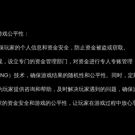
游戏公平性：
，确保玩家的个人信息和资金安全，防止资金被盗或窃取。
法规，设立专门的资金管理部门，对资金进行专人专账管理
（RNG）技术，确保游戏结果的随机性和公平性。同时，
时为玩家提供咨询和帮助，及时解决玩家遇到的问题，确保
家的资金安全和游戏的公平性，让玩家在游戏过程中放心