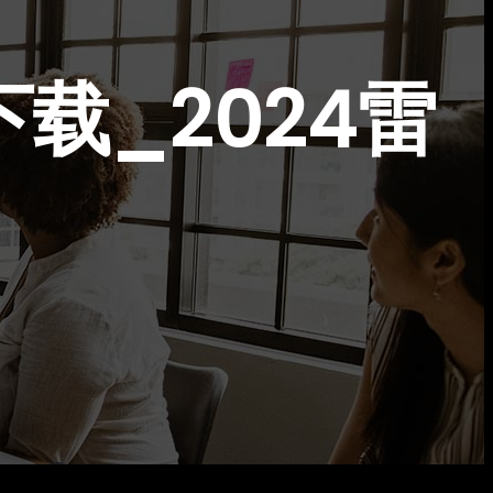
下载_2024雷