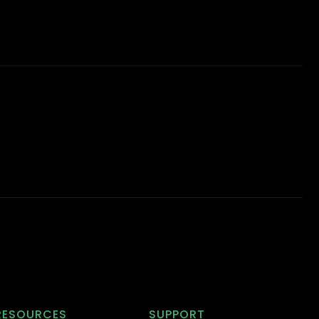
RESOURCES
SUPPORT