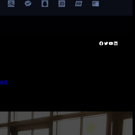
Facebook
Twitter
YouTube
LinkedIn
ted