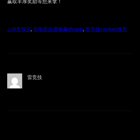
赢取丰厚奖励等您来拿！
JJB竞技宝
, 
买电竞比赛输赢的app
, 
雷竞技raybet体育
雷竞技