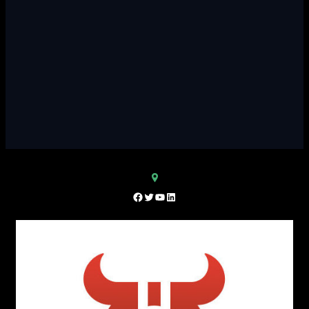
Facebook
Twitter
YouTube
LinkedIn