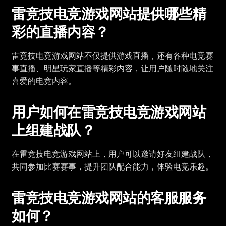
雷竞技电竞游戏网站提供哪些精
彩的直播内容？
雷竞技电竞游戏网站不仅提供游戏直播，还有各种电竞赛
事直播、明星玩家直播等精彩内容，让用户随时随地关注
喜爱的电竞内容。
用户如何在雷竞技电竞游戏网站
上组建战队？
在雷竞技电竞游戏网站上，用户可以邀请好友组建战队，
共同参加比赛赛事，提升团队配合能力，体验电竞乐趣。
雷竞技电竞游戏网站的客服服务
如何？