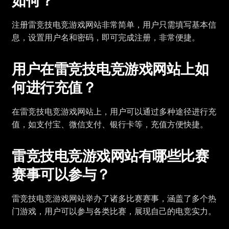
如何？
注册雷竞技电竞游戏网站非常简单，用户只需填写基本信
息，设置用户名和密码，即可完成注册，非常便捷。
用户在雷竞技电竞游戏网站上如
何进行充值？
在雷竞技电竞游戏网站上，用户可以通过多种途径进行充
值，如支付宝、微信支付、银行卡等，充值方便快捷。
雷竞技电竞游戏网站有哪些比赛
赛事可以参与？
雷竞技电竞游戏网站举办了诸多比赛赛事，涵盖了多个热
门游戏，用户可以参与各类比赛，展现自己的电竞实力。