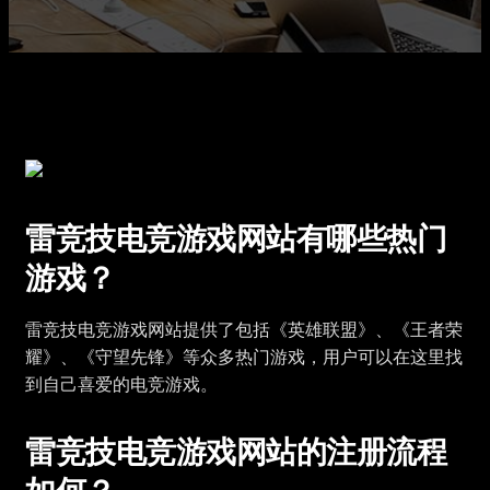
雷竞技电竞游戏网站有哪些热门
游戏？
雷竞技电竞游戏网站提供了包括《英雄联盟》、《王者荣
耀》、《守望先锋》等众多热门游戏，用户可以在这里找
到自己喜爱的电竞游戏。
雷竞技电竞游戏网站的注册流程