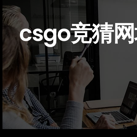
csgo竞猜