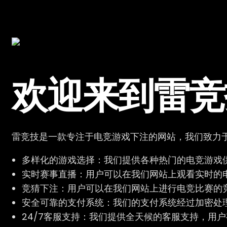
欢迎来到雷竞
雷竞技是一款专注于电竞游戏下注的网站，我们致力
多样化的游戏选择：我们提供各种热门的电竞游戏
实时赛事直播：用户可以在我们网站上观看实时的
竞猜下注：用户可以在我们网站上进行电竞比赛的
安全可靠的支付系统：我们的支付系统经过加密处
24/7客服支持：我们提供全天候的客服支持，用