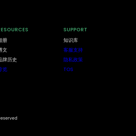
RESOURCES
SUPPORT
相册
知识库
博文
客服支持
品牌历史
隐私政策
导览
TOS
s reserved