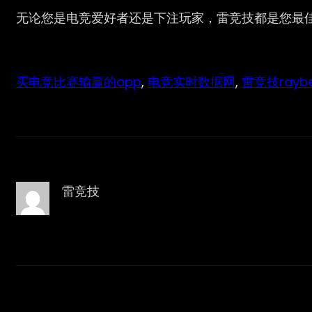
无论您是电竞爱好者还是下注玩家，雷竞技都是您最
买电竞比赛输赢的app
, 
电竞实时数据网
, 
雷竞技rayb
雷竞技