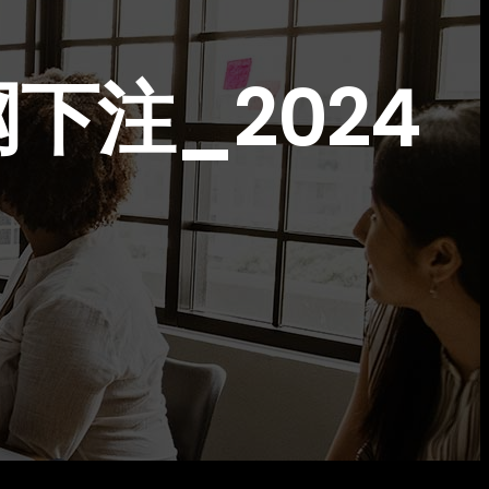
下注_2024