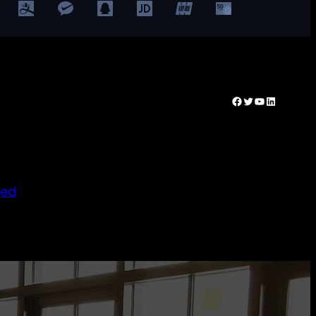
Facebook
Twitter
YouTube
LinkedIn
ted