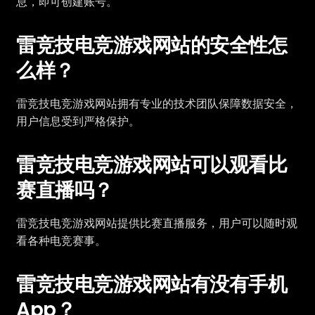
息，即可创建账号。
雷竞技电竞游戏网站的安全性怎
么样？
雷竞技电竞游戏网站拥有专业的技术团队保障数据安全，
用户信息受到严格保护。
雷竞技电竞游戏网站可以观看比
赛直播吗？
雷竞技电竞游戏网站提供比赛直播服务，用户可以随时观
看各种电竞赛事。
雷竞技电竞游戏网站有没有手机
App？