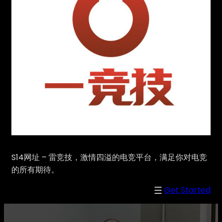
S14网址 – 雷竞技，激情四溢的电竞平台，满足你对电竞
的所有期待。
Get Started