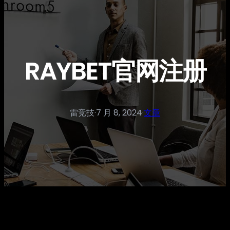
RAYBET官网注册
雷竞技
·
7 月 8, 2024
·
文章