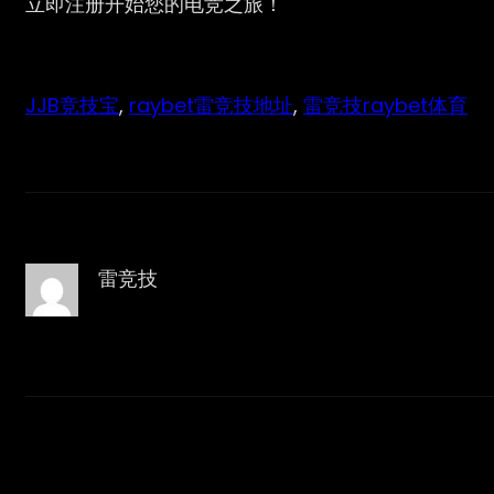
立即注册开始您的电竞之旅！
JJB竞技宝
, 
raybet雷竞技地址
, 
雷竞技raybet体育
雷竞技