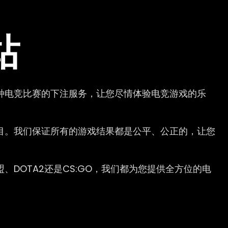
站
种电竞比赛的下注服务，让您尽情体验电竞游戏的乐
目。我们保证所有的游戏结果都是公平、公正的，让您
DOTA2还是CS:GO，我们都为您提供全方位的电