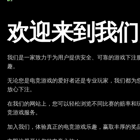
欢迎来到我们
我们是一家致力于为用户提供安全、可靠的游戏下注
趣。
无论您是电竞游戏的爱好者还是专业玩家，我们都为
放心下注。
在我们的网站上，您可以轻松浏览不同比赛的赔率和玩
竞游戏服务。
加入我们，体验真正的电竞游戏乐趣，赢取丰厚的奖