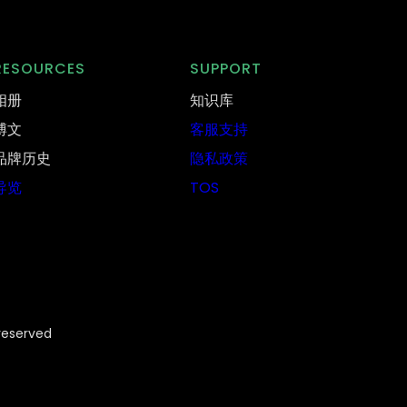
RESOURCES
SUPPORT
相册
知识库
博文
客服支持
品牌历史
隐私政策
导览
TOS
s reserved