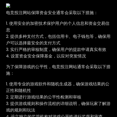
电竞投注网站保障资金安全通常会采取以下措施：
1. 使用安全的加密技术保护用户的个人信息和资金交易信
息
2. 提供多种支付方式，包括信用卡、电子钱包等，确保用
户可以选择最安全的支付方式
3. 实行严格的审核制度，确保用户的提款申请真实有效
4. 设置资金安全保障基金，以应对突发情况
为了保障游戏的公平性，电竞投注网站通常会采取以下措
施：
1. 使用专业的游戏软件和随机生成器，确保游戏结果的公
正性和随机性
2. 定期进行游戏结果的公平性检测和审核
3. 提供游戏规则和操作流程的详细说明，确保玩家了解游
戏的规则和玩法
4. 设立独立的监管机构对游戏公平性进行监督和审查