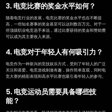
3. 电竞比赛的奖金水平如何？
随着电竞行业的发展，电竞比赛的奖金水平也在不断提
高，一些知名赛事的奖金甚至可以达到数百万元。对于一
些顶级职业电竞选手来说，通过比赛获得的奖金和赞助费
可以成为其主要收入来源。
4. 电竞对于年轻人有何吸引力？
电竞作为一种新兴的竞技娱乐方式，受到了年轻人的广泛
关注和喜爱。电竞游戏刺激有趣，操作简单直观，同时电
竞大赛的精彩表现和高水平比赛也吸引着年轻人的参与。
5. 电竞运动员需要具备哪些技
能？