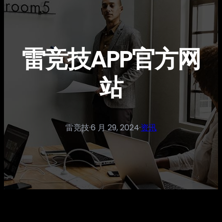
雷竞技APP官方网
站
雷竞技
·
6 月 29, 2024
·
资讯