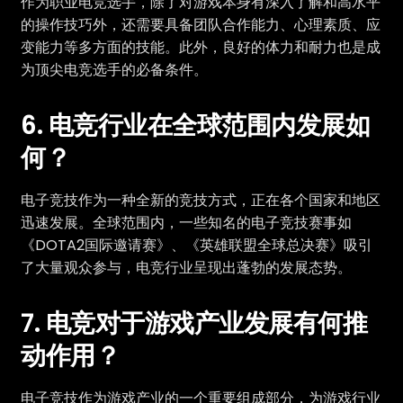
作为职业电竞选手，除了对游戏本身有深入了解和高水平
的操作技巧外，还需要具备团队合作能力、心理素质、应
变能力等多方面的技能。此外，良好的体力和耐力也是成
为顶尖电竞选手的必备条件。
6. 电竞行业在全球范围内发展如
何？
电子竞技作为一种全新的竞技方式，正在各个国家和地区
迅速发展。全球范围内，一些知名的电子竞技赛事如
《DOTA2国际邀请赛》、《英雄联盟全球总决赛》吸引
了大量观众参与，电竞行业呈现出蓬勃的发展态势。
7. 电竞对于游戏产业发展有何推
动作用？
电子竞技作为游戏产业的一个重要组成部分，为游戏行业