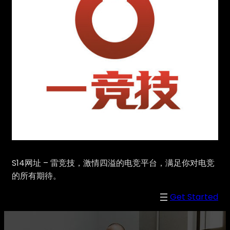
S14网址 – 雷竞技，激情四溢的电竞平台，满足你对电竞
的所有期待。
Get Started