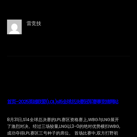
雷竞技
首页–2025英雄联盟(LOL)s15全球总决赛冠军赛事竞猜网站
8月31日,S14全球总决赛的LPL赛区资格赛上,WBG与LNG展开
了激烈对决。经过三场较量,LNG以3-0的绝对优势横扫WBG,
成功夺得LPL赛区三号种子的席位。 首场比赛中,双方打野初