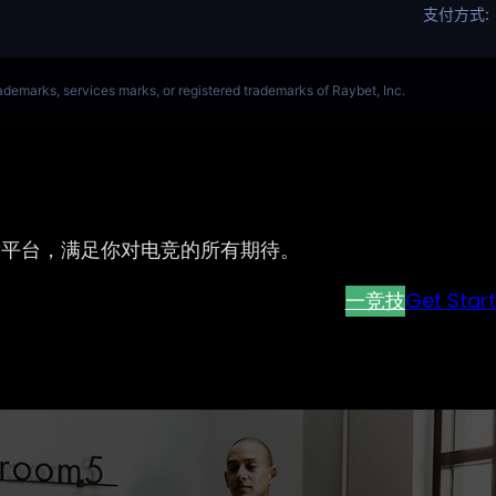
电竞平台，满足你对电竞的所有期待。
一竞技
Get Star