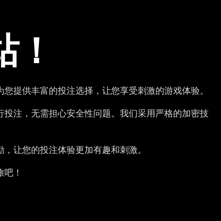
站！
为您提供丰富的投注选择，让您享受刺激的游戏体验。
行投注，无需担心安全性问题。我们采用严格的加密技
励，让您的投注体验更加有趣和刺激。
旅吧！