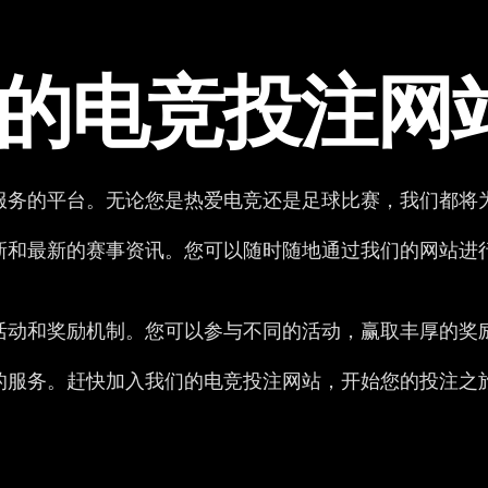
的电竞投注网
服务的平台。无论您是热爱电竞还是足球比赛，我们都将
新和最新的赛事资讯。您可以随时随地通过我们的网站进
。
活动和奖励机制。您可以参与不同的活动，赢取丰厚的奖
的服务。赶快加入我们的电竞投注网站，开始您的投注之