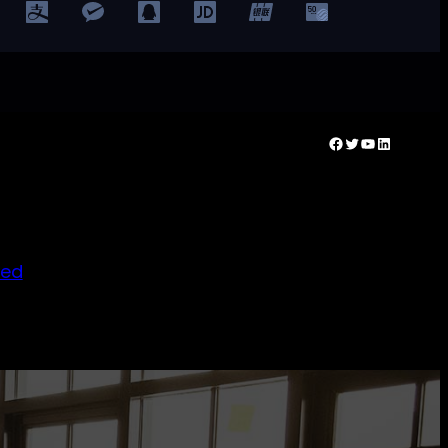
Facebook
Twitter
YouTube
LinkedIn
ted