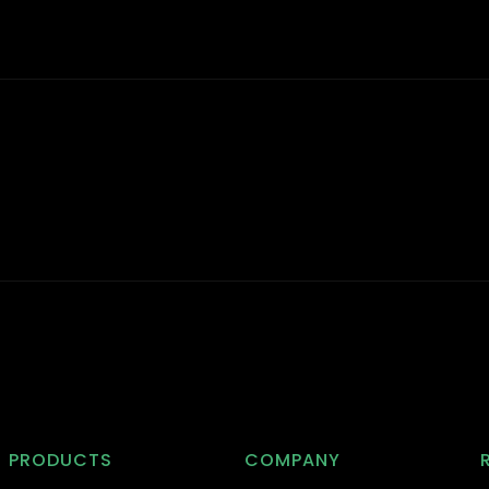
PRODUCTS
COMPANY