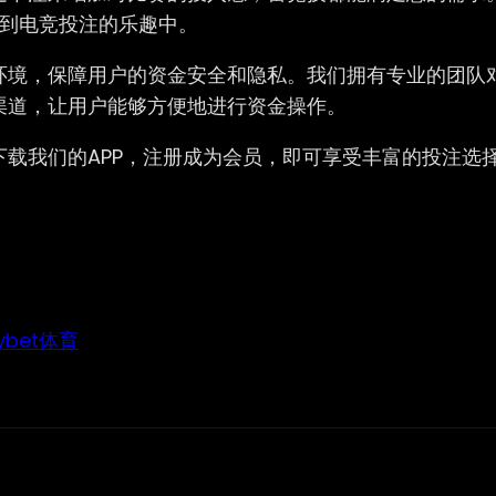
与到电竞投注的乐趣中。
环境，保障用户的资金安全和隐私。我们拥有专业的团队
渠道，让用户能够方便地进行资金操作。
载我们的APP，注册成为会员，即可享受丰富的投注选
ybet体育