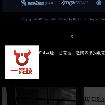
S14网址 – 雷竞技，激情四溢的