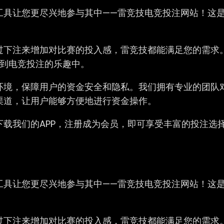
工具让您更尽兴地参与其中——雷竞技电竞投注网站！这
过下注来增加对比赛的投入感，雷竞技都能满足您的需求
与到电竞投注的乐趣中。
环境，保障用户的资金安全和隐私。我们拥有专业的团队
渠道，让用户能够方便地进行资金操作。
载我们的APP，注册成为会员，即可享受丰富的投注选
工具让您更尽兴地参与其中——雷竞技电竞投注网站！这
过下注来增加对比赛的投入感，雷竞技都能满足您的需求