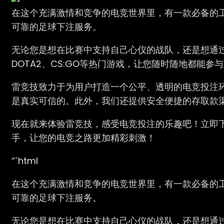
在这个充满激情和竞争的电竞世界里，有一款必备的
可靠的足球下注服务。
无论您是想在比赛中支持自己心仪的战队，还是想通
DOTA2、CS:GO等热门游戏，让您随时随地都能参
雷竞技致力于为用户打造一个公平、透明的电竞投注
是真实可信的。此外，我们还提供安全便捷的存取款
现在就来体验雷竞技，感受电竞投注的乐趣吧！立即下
手，让您的电竞之路更加精彩刺激！
“`html
在这个充满激情和竞争的电竞世界里，有一款必备的
可靠的足球下注服务。
无论您是想在比赛中支持自己心仪的战队，还是想通