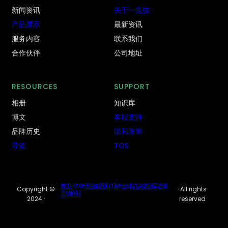
新闻资讯
关于一竞技
产品展示
最新资讯
服务内容
联系我们
合作伙伴
公司地址
RESOURCES
SUPPORT
相册
知识库
博文
客服支持
品牌历史
隐私政策
导览
TOS
首页–2025英雄联盟(LOL)s15全球总决赛冠军赛事
Copyright ©
· All rights
竞猜网站
2024 ·
reserved