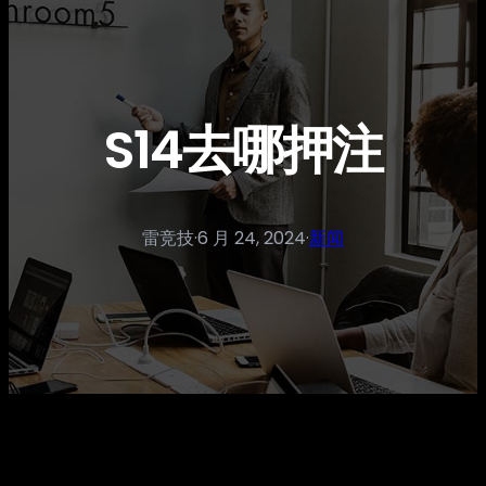
S14去哪押注
雷竞技
·
6 月 24, 2024
·
新闻