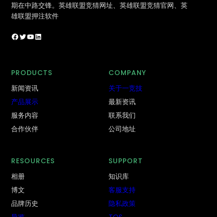
期在中路交锋。英雄联盟竞猜网址、英雄联盟竞猜官网、英
雄联盟押注软件
Facebook
Twitter
YouTube
LinkedIn
PRODUCTS
COMPANY
新闻资讯
关于一竞技
产品展示
最新资讯
服务内容
联系我们
合作伙伴
公司地址
RESOURCES
SUPPORT
相册
知识库
博文
客服支持
品牌历史
隐私政策
导览
TOS