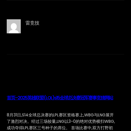
雷竞技
首页–2025英雄联盟(LOL)s15全球总决赛冠军赛事竞猜网站
8月31日,S14全球总决赛的LPL赛区资格赛上,WBG与LNG展开
了激烈对决。经过三场较量,LNG以3-0的绝对优势横扫WBG,
成功夺得LPL赛区三号种子的席位。 首场比赛中,双方打野初