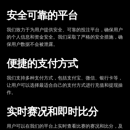
安全可靠的平台
我们致力于为用户提供安全、可靠的投注平台，确保用户
的个人信息和资金安全。我们采取了严格的安全措施，确
保用户数据不会被泄露。
便捷的支付方式
我们支持多种支付方式，包括支付宝、微信、银行卡等，
让用户可以选择最适合自己的支付方式进行充值和提现操
作。
实时赛况和即时比分
用户可以在我们的平台上实时查看比赛的赛况和比分，及