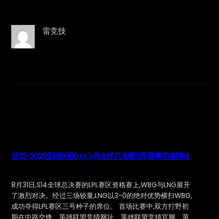
雷竞技
首页–2025英雄联盟(LOL)s15全球总决赛冠军赛事竞猜网站
8月31日,S14全球总决赛的LPL赛区资格赛上,WBG与LNG展开
了激烈对决。经过三场较量,LNG以3-0的绝对优势横扫WBG,
成功夺得LPL赛区三号种子的席位。 首场比赛中,双方打野初
期在中路交锋。英雄联盟竞猜网址、英雄联盟竞猜官网、英