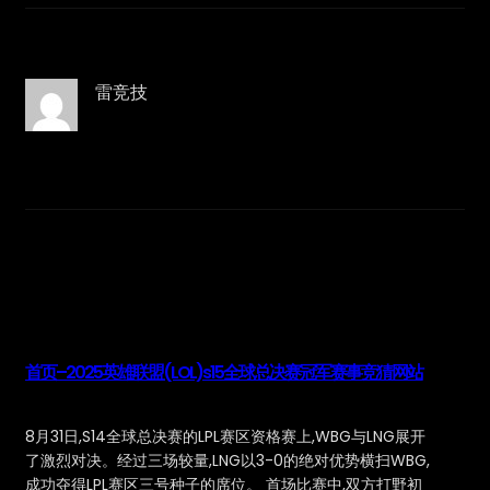
雷竞技
首页–2025英雄联盟(LOL)s15全球总决赛冠军赛事竞猜网站
8月31日,S14全球总决赛的LPL赛区资格赛上,WBG与LNG展开
了激烈对决。经过三场较量,LNG以3-0的绝对优势横扫WBG,
成功夺得LPL赛区三号种子的席位。 首场比赛中,双方打野初