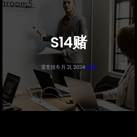
S14赌
雷竞技
·
6 月 21, 2024
·
资讯