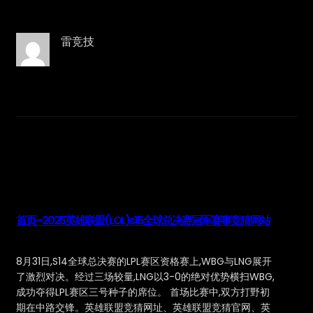
雷竞技
首页–2025英雄联盟(LOL)s15全球总决赛冠军赛事竞猜网站
8月31日,S14全球总决赛的LPL赛区资格赛上,WBG与LNG展开
了激烈对决。经过三场较量,LNG以3-0的绝对优势横扫WBG,
成功夺得LPL赛区三号种子的席位。 首场比赛中,双方打野初
期在中路交锋。英雄联盟竞猜网址、英雄联盟竞猜官网、英