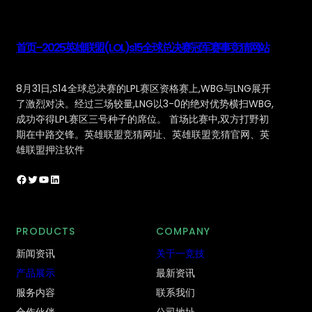
首页–2025英雄联盟(LOL)s15全球总决赛冠军赛事竞猜网站
8月31日,S14全球总决赛的LPL赛区资格赛上,WBG与LNG展开
了激烈对决。经过三场较量,LNG以3-0的绝对优势横扫WBG,
成功夺得LPL赛区三号种子的席位。 首场比赛中,双方打野初
期在中路交锋。英雄联盟竞猜网址、英雄联盟竞猜官网、英
雄联盟押注软件
Facebook
Twitter
YouTube
LinkedIn
PRODUCTS
COMPANY
新闻资讯
关于一竞技
产品展示
最新资讯
服务内容
联系我们
合作伙伴
公司地址