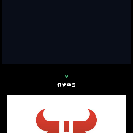
Facebook
Twitter
YouTube
LinkedIn