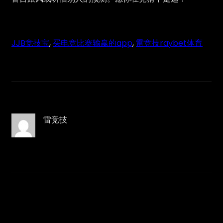
JJB竞技宝
, 
买电竞比赛输赢的app
, 
雷竞技raybet体育
雷竞技