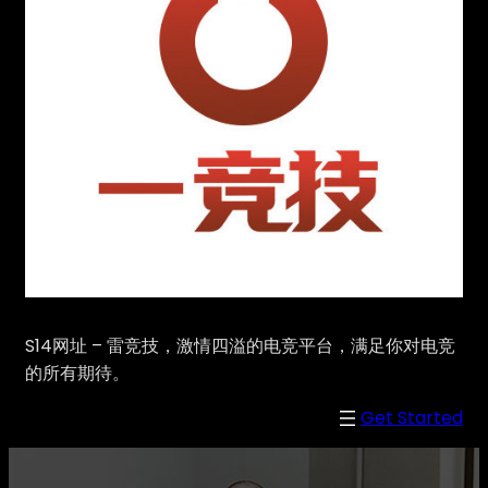
S14网址 – 雷竞技，激情四溢的电竞平台，满足你对电竞
的所有期待。
Get Started