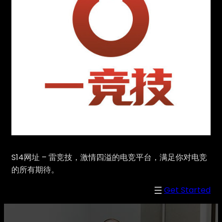
S14网址 – 雷竞技，激情四溢的电竞平台，满足你对电竞
的所有期待。
Get Started