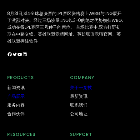
8月31日,S14全球总决赛的LPL赛区资格赛上,WBG与LNG展开
了激烈对决。经过三场较量,LNG以3-0的绝对优势横扫WBG,
成功夺得LPL赛区三号种子的席位。 首场比赛中,双方打野初
期在中路交锋。英雄联盟竞猜网址、英雄联盟竞猜官网、英
雄联盟押注软件
Facebook
Twitter
YouTube
LinkedIn
PRODUCTS
COMPANY
新闻资讯
关于一竞技
产品展示
最新资讯
服务内容
联系我们
合作伙伴
公司地址
RESOURCES
SUPPORT