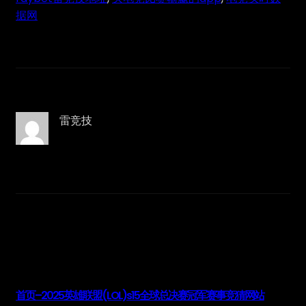
据网
雷竞技
首页–2025英雄联盟(LOL)s15全球总决赛冠军赛事竞猜网站