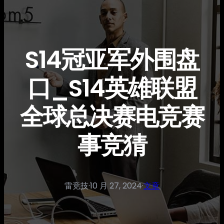
S14冠亚军外围盘
口_S14英雄联盟
全球总决赛电竞赛
事竞猜
雷竞技
·
10 月 27, 2024
·
文章