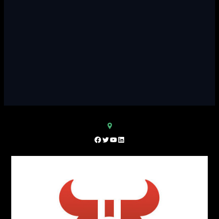
Facebook
Twitter
YouTube
LinkedIn