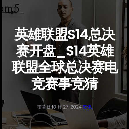
英雄联盟S14总决
赛开盘_S14英雄
联盟全球总决赛电
竞赛事竞猜
雷竞技
·
10 月 27, 2024
·
资讯