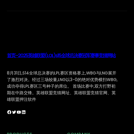
首页–2025英雄联盟(LOL)s15全球总决赛冠军赛事竞猜网站
8月31日,S14全球总决赛的LPL赛区资格赛上,WBG与LNG展开
了激烈对决。经过三场较量,LNG以3-0的绝对优势横扫WBG,
成功夺得LPL赛区三号种子的席位。 首场比赛中,双方打野初
期在中路交锋。英雄联盟竞猜网址、英雄联盟竞猜官网、英
雄联盟押注软件
Facebook
Twitter
YouTube
LinkedIn