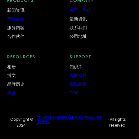
PRODUCTS
COMPANY
新闻资讯
关于一竞技
产品展示
最新资讯
服务内容
联系我们
合作伙伴
公司地址
RESOURCES
SUPPORT
相册
知识库
博文
客服支持
品牌历史
隐私政策
导览
TOS
首页–2025英雄联盟(LOL)s15全球总决赛冠军赛事
Copyright ©
· All rights
竞猜网站
2024 ·
reserved