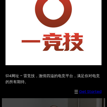
S14网址 – 雷竞技，激情四溢的电竞平台，满足你对电竞
的所有期待。
Get Started