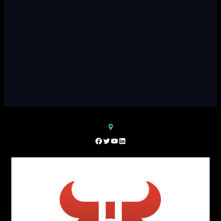
Facebook
Twitter
YouTube
LinkedIn