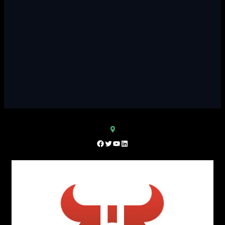
Facebook
Twitter
YouTube
LinkedIn