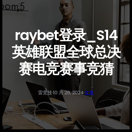
raybet登录_S14
英雄联盟全球总决
赛电竞赛事竞猜
雷竞技
·
10 月 26, 2024
·
文章