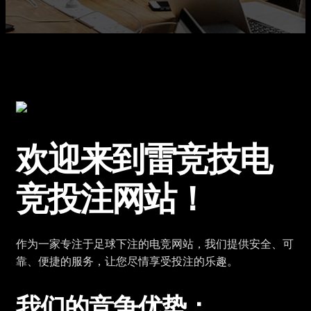
欢迎来到雷竞技电
竞投注网站！
作为一家专注于足球下注的电竞网站，我们提供安全、可
靠、便捷的服务，让您尽情享受投注的乐趣。
我们的竞争优势：