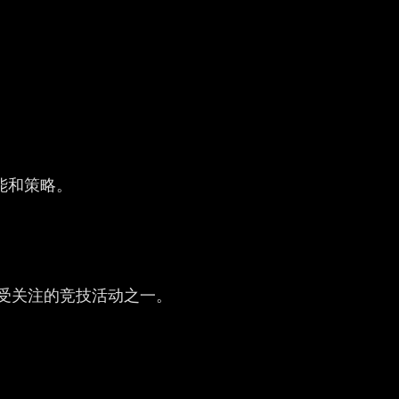
能和策略。
受关注的竞技活动之一。