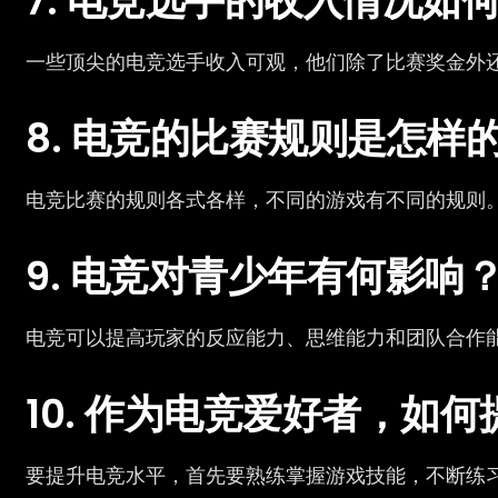
7. 电竞选手的收入情况如
一些顶尖的电竞选手收入可观，他们除了比赛奖金外
8. 电竞的比赛规则是怎样
电竞比赛的规则各式各样，不同的游戏有不同的规则
9. 电竞对青少年有何影响
电竞可以提高玩家的反应能力、思维能力和团队合作
10. 作为电竞爱好者，如
要提升电竞水平，首先要熟练掌握游戏技能，不断练