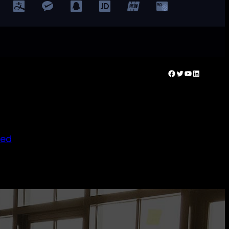
Facebook
Twitter
YouTube
LinkedIn
ted