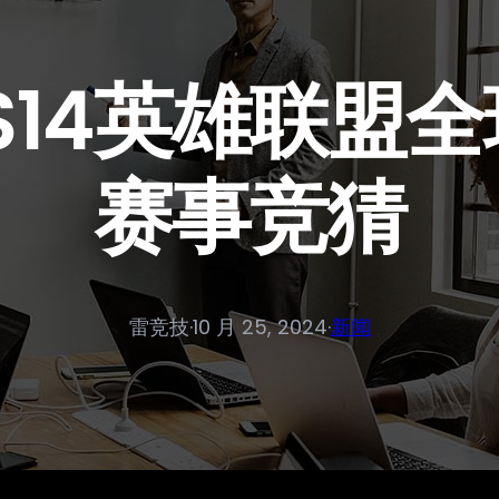
_S14英雄联盟
赛事竞猜
雷竞技
·
10 月 25, 2024
·
新闻