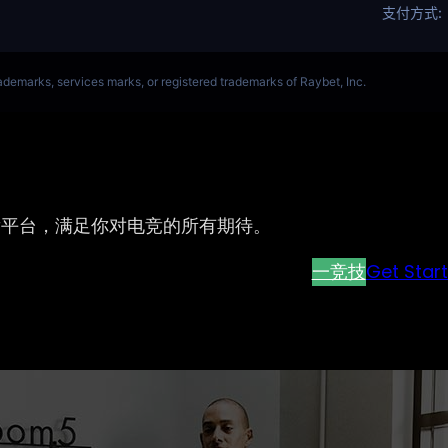
电竞平台，满足你对电竞的所有期待。
一竞技
Get Star