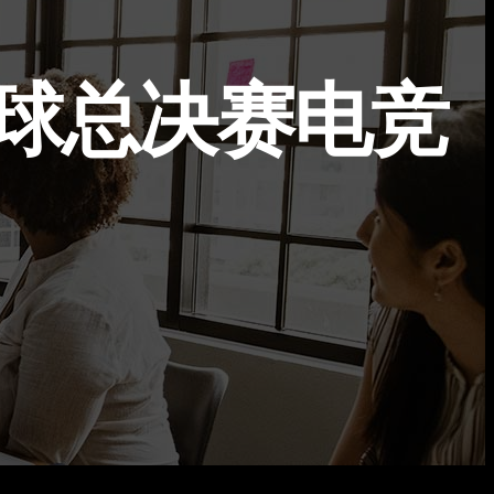
全球总决赛电竞