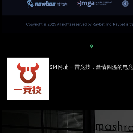
S14网址 – 雷竞技，激情四溢的