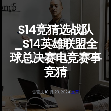
S14竞猜选战队
_S14英雄联盟全
球总决赛电竞赛事
竞猜
雷竞技
·
10 月 23, 2024
·
文章