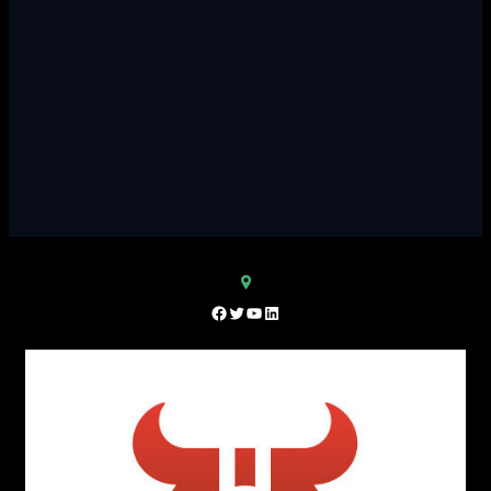
Facebook
Twitter
YouTube
LinkedIn