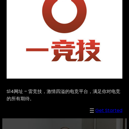
S14网址 – 雷竞技，激情四溢的电竞平台，满足你对电竞
的所有期待。
Get Started