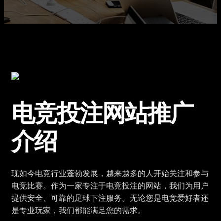
电竞投注网站推广
介绍
现如今电竞行业蓬勃发展，越来越多的人开始关注和参与
电竞比赛。作为一家专注于电竞投注的网站，我们为用户
提供安全、可靠的足球下注服务。无论您是电竞爱好者还
是专业玩家，我们都能满足您的需求。