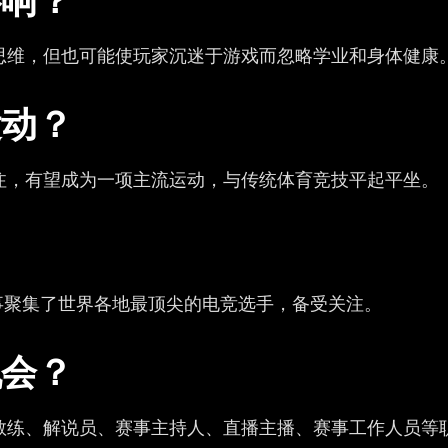
影响？
思维，但也可能使玩家沉迷于游戏而忽略学业和身体健康
运动？
注，有望成为一项主流运动，与传统体育竞技平起平坐。
些赛事聚集了世界各地最顶尖的电竞选手，备受关注。
机会？
教练、解说员、赛事主持人、直播主播、赛事工作人员等