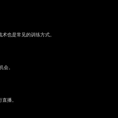
战术也是常见的训练方式。
机会。
行直播。