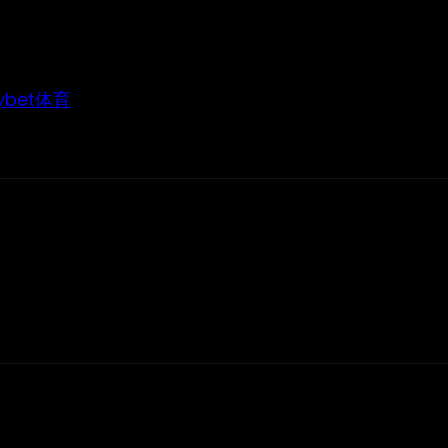
ybet体育