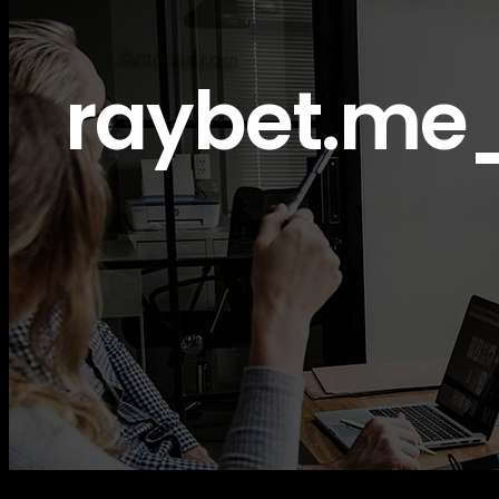
raybet.