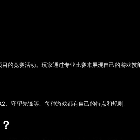
项目的竞赛活动。玩家通过专业比赛来展现自己的游戏技
TA2、守望先锋等。每种游戏都有自己的特点和规则。
的？