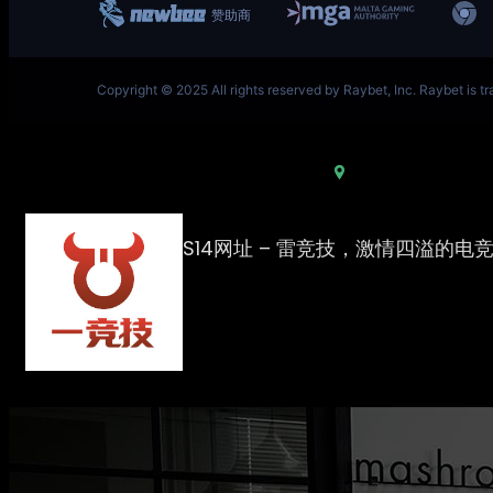
S14网址 – 雷竞技，激情四溢的