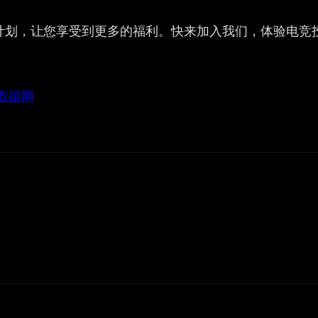
计划，让您享受到更多的福利。快来加入我们，体验电竞
数据网