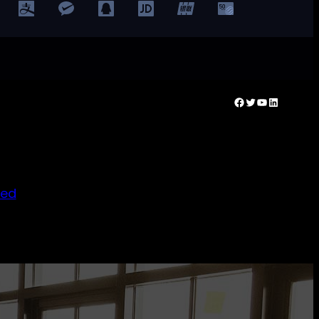
Facebook
Twitter
YouTube
LinkedIn
ted