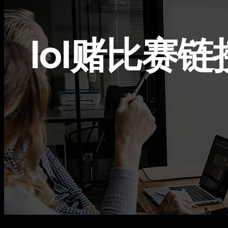
lol赌比赛