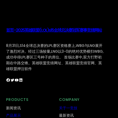
首页–2025英雄联盟(LOL)s15全球总决赛冠军赛事竞猜网站
8月31日,S14全球总决赛的LPL赛区资格赛上,WBG与LNG展开
了激烈对决。经过三场较量,LNG以3-0的绝对优势横扫WBG,
成功夺得LPL赛区三号种子的席位。 首场比赛中,双方打野初
期在中路交锋。英雄联盟竞猜网址、英雄联盟竞猜官网、英
雄联盟押注软件
Facebook
Twitter
YouTube
LinkedIn
PRODUCTS
COMPANY
新闻资讯
关于一竞技
产品展示
最新资讯