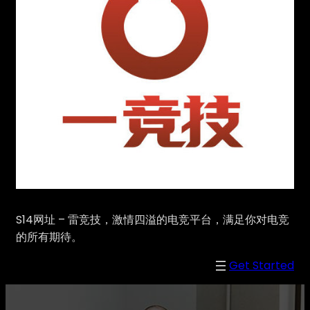
S14网址 – 雷竞技，激情四溢的电竞平台，满足你对电竞
的所有期待。
Get Started