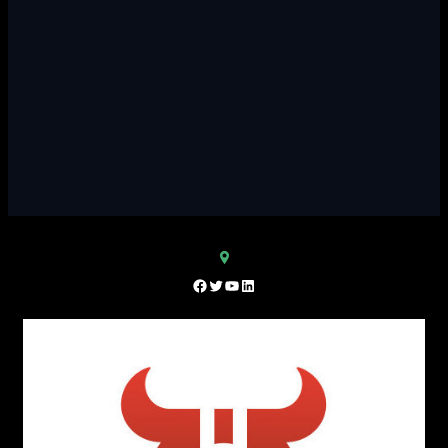
Facebook
Twitter
YouTube
LinkedIn