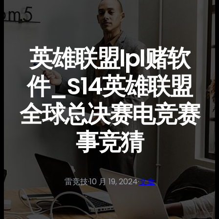
英雄联盟lpl赌软
件_S14英雄联盟
全球总决赛电竞赛
事竞猜
雷竞技
·
10 月 19, 2024
·
文章