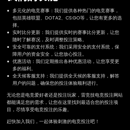
多元化的电竞赛事：我们提供各种热门的电竞赛事，
包括英雄联盟、DOTA2、CS:GO等，让您有更多的选
择。
实时比分更新：我们提供实时的赛事比分更新，让您
随时了解赛况，及时调整投注策略。
安全可靠的支付系统：我们采用安全的支付系统，保
障用户的资金安全，让您放心投注。
优惠活动：我们定期推出各种优惠活动，让您享受更
多的福利。
全天候客服支持：我们提供全天候的客服支持，解答
用户的问题，确保您的投注体验顺利进行。
无论您是电竞爱好者还是投注玩家，雷竞技电竞投注网站
都能满足您的需求，让您在这里找到最适合您的投注项
目，尽情享受电竞投注的乐趣。
赶快加入我们，一起体验刺激的电竞投注吧！