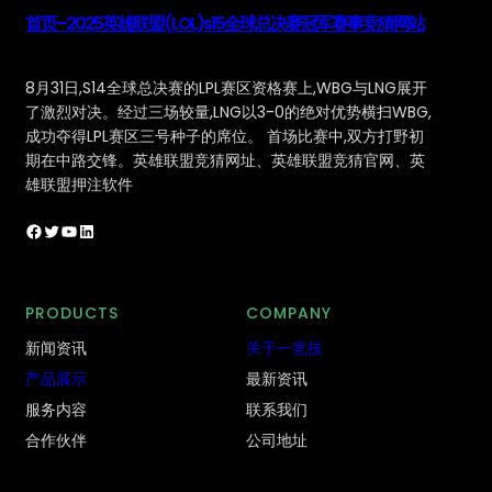
首页–2025英雄联盟(LOL)s15全球总决赛冠军赛事竞猜网站
8月31日,S14全球总决赛的LPL赛区资格赛上,WBG与LNG展开
了激烈对决。经过三场较量,LNG以3-0的绝对优势横扫WBG,
成功夺得LPL赛区三号种子的席位。 首场比赛中,双方打野初
期在中路交锋。英雄联盟竞猜网址、英雄联盟竞猜官网、英
雄联盟押注软件
Facebook
Twitter
YouTube
LinkedIn
PRODUCTS
COMPANY
新闻资讯
关于一竞技
产品展示
最新资讯
服务内容
联系我们
合作伙伴
公司地址