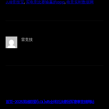
JJB竞技宝
, 
买电竞比赛输赢的app
, 
电竞实时数据网
雷竞技
首页–2025英雄联盟(LOL)s15全球总决赛冠军赛事竞猜网站