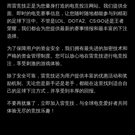
而雷竞技正是为您量身打造的电竞投注网站。我们提供全
面、即时的电竞赛事信息，让您随时随地都能参与到精彩
的足球下注中。不管是LOL、DOTA2、CS:GO还是王者
荣耀，我们都会为您提供最新的赛事情报和最丰富的下注
选择。
为了保障用户的资金安全，我们拥有最先进的加密技术和
严格的资金管理制度。您可以放心地在雷竞技进行电竞投
注，享受刺激的游戏体验。
除了安全可靠，雷竞技还为用户提供丰富的优惠活动和奖
励机制。无论您是新手还是老手，都能在这里找到适合自
己的足球下注方式，并享受到丰厚的回报。
不要再犹豫了，立即加入雷竞技，与全球电竞爱好者共同
体验无尽的竞技乐趣！