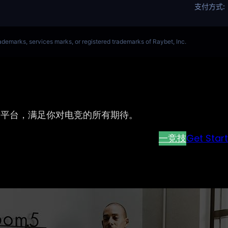
电竞平台，满足你对电竞的所有期待。
一竞技
Get Star