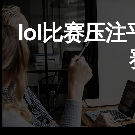
lol比赛压