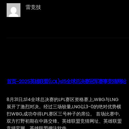
雷竞技
首页–2025英雄联盟(LOL)s15全球总决赛冠军赛事竞猜网站
8月31日,S14全球总决赛的LPL赛区资格赛上,WBG与LNG
展开了激烈对决。经过三场较量,LNG以3-0的绝对优势横
扫WBG,成功夺得LPL赛区三号种子的席位。 首场比赛中,
双方打野初期在中路交锋。英雄联盟竞猜网址、英雄联盟
竞猜官网、英雄联盟押注软件