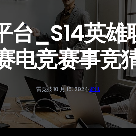
注平台_S14英
赛电竞赛事竞
雷竞技
·
10 月 18, 2024
·
资讯