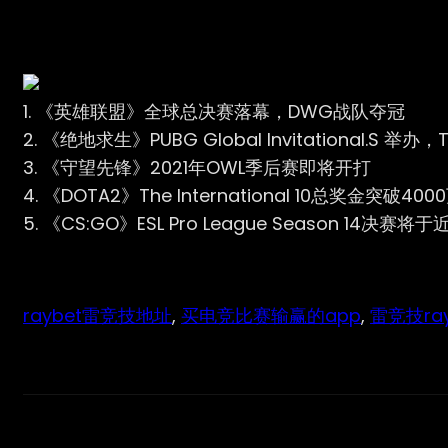
1. 《英雄联盟》全球总决赛落幕，DWG战队夺冠
2. 《绝地求生》PUBG Global Invitational.S 举办
3. 《守望先锋》2021年OWL季后赛即将开打
4. 《DOTA2》The International 10总奖金突破40
5. 《CS:GO》ESL Pro League Season 14决赛将
raybet雷竞技地址
, 
买电竞比赛输赢的app
, 
雷竞技ra