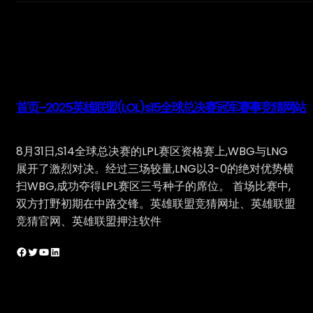
首页–2025英雄联盟(LOL)s15全球总决赛冠军赛事竞猜网站
8月31日,S14全球总决赛的LPL赛区资格赛上,WBG与LNG
展开了激烈对决。经过三场较量,LNG以3-0的绝对优势横
扫WBG,成功夺得LPL赛区三号种子的席位。 首场比赛中,
双方打野初期在中路交锋。英雄联盟竞猜网址、英雄联盟
竞猜官网、英雄联盟押注软件
Facebook
Twitter
YouTube
LinkedIn