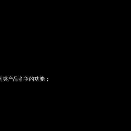
同类产品竞争的功能：