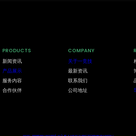
PRODUCTS
COMPANY
新闻资讯
关于一竞技
产品展示
最新资讯
服务内容
联系我们
合作伙伴
公司地址