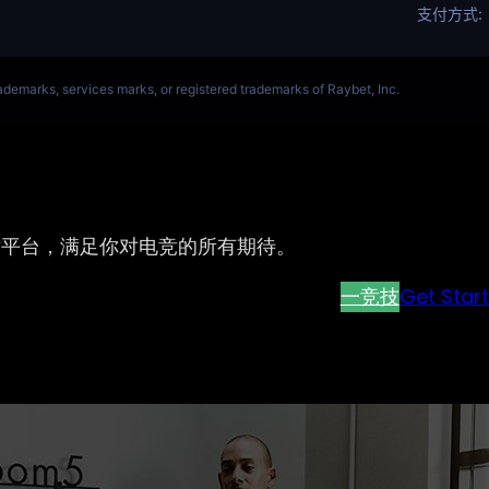
电竞平台，满足你对电竞的所有期待。
一竞技
Get Star