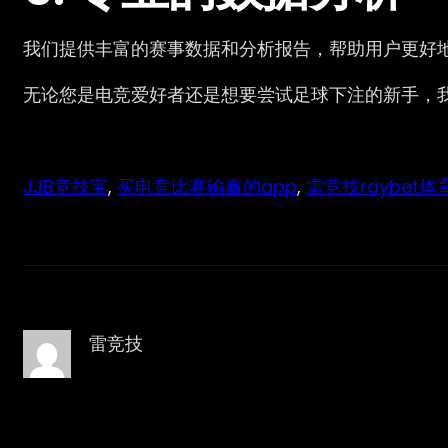
我们提供丰富的赛事数据和分析报告，帮助用户更好
无论您是电竞爱好者还是想要尝试足球下注的新手，
JJB竞技宝
, 
买电竞比赛输赢的app
, 
雷竞技raybet体
雷竞技