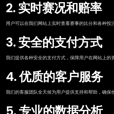
2. 实时赛况和赔率
用户可以在我们网站上实时查看赛事的比分和各种投
3. 安全的支付方式
我们提供各种安全的支付方式，保障用户在网站上的
4. 优质的客户服务
我们的客服团队全天候为用户提供支持和帮助，确保
5. 专业的数据分析