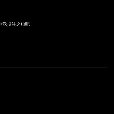
电竞投注之旅吧！