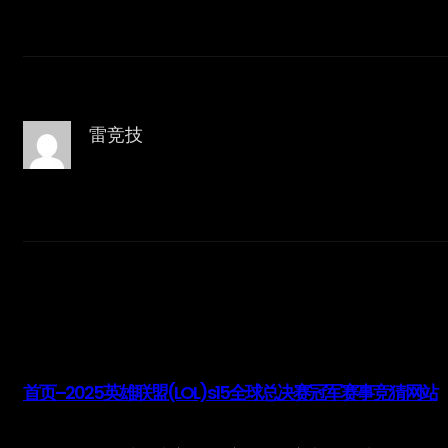
雷竞技
首页–2025英雄联盟(LOL)s15全球总决赛冠军赛事竞猜网站