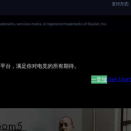
电竞平台，满足你对电竞的所有期待。
一竞技
Get Star