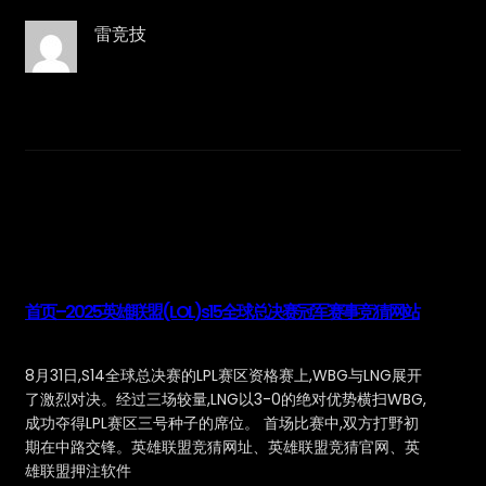
雷竞技
首页–2025英雄联盟(LOL)s15全球总决赛冠军赛事竞猜网站
8月31日,S14全球总决赛的LPL赛区资格赛上,WBG与LNG展开
了激烈对决。经过三场较量,LNG以3-0的绝对优势横扫WBG,
成功夺得LPL赛区三号种子的席位。 首场比赛中,双方打野初
期在中路交锋。英雄联盟竞猜网址、英雄联盟竞猜官网、英
雄联盟押注软件