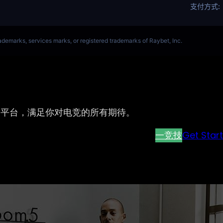
电竞平台，满足你对电竞的所有期待。
一竞技
Get Star