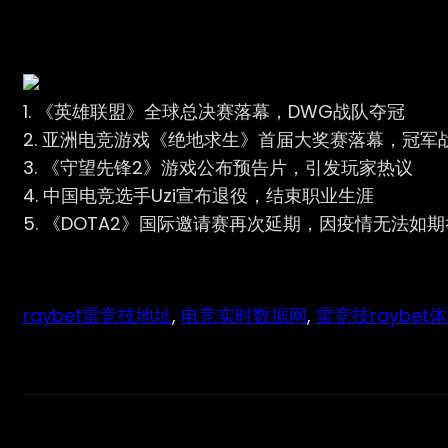
1. 《英雄联盟》全球总决赛落幕，DWG战队夺冠
2. 亚洲电竞游戏《绝地求生》首届大奖赛落幕，冠军战队为
3. 《守望先锋2》游戏公布预告片，引发玩家热议
4. 中国电竞选手Uzi宣布退役，结束职业生涯
5. 《DOTA2》国际邀请赛再次延期，因疫情无法如
raybet雷竞技地址
, 
电竞实时数据网
, 
雷竞技raybet