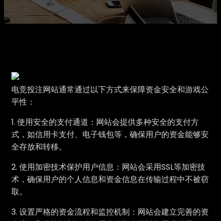
电竞投注网站通常通过以下方式来保障资金安全和游戏公
平性：
1. 使用安全的支付通道：网站会提供多种安全的支付方
式，如信用卡支付、电子钱包等，确保用户的资金能够安
全存放和转移。
2. 使用加密技术保护用户信息：网站会采用SSL等加密技
术，确保用户的个人信息和资金信息在传输过程中不被窃
取。
3. 设置严格的资金流程和监控机制：网站会建立完善的资