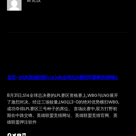
首页–2025英雄联盟(LOL)s15全球总决赛冠军赛事竞猜网站
8月31日,S14全球总决赛的LPL赛区资格赛上,WBG与LNG展开
了激烈对决。经过三场较量,LNG以3-0的绝对优势横扫WBG,
成功夺得LPL赛区三号种子的席位。 首场比赛中,双方打野初
期在中路交锋。英雄联盟竞猜网址、英雄联盟竞猜官网、英
雄联盟押注软件
Facebook
Twitter
YouTube
LinkedIn