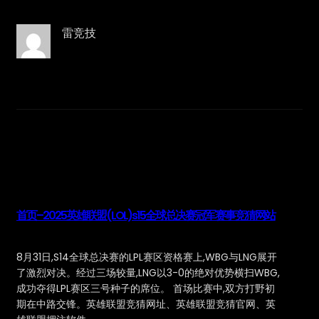
雷竞技
首页–2025英雄联盟(LOL)s15全球总决赛冠军赛事竞猜网站
8月31日,S14全球总决赛的LPL赛区资格赛上,WBG与LNG展开
了激烈对决。经过三场较量,LNG以3-0的绝对优势横扫WBG,
成功夺得LPL赛区三号种子的席位。 首场比赛中,双方打野初
期在中路交锋。英雄联盟竞猜网址、英雄联盟竞猜官网、英