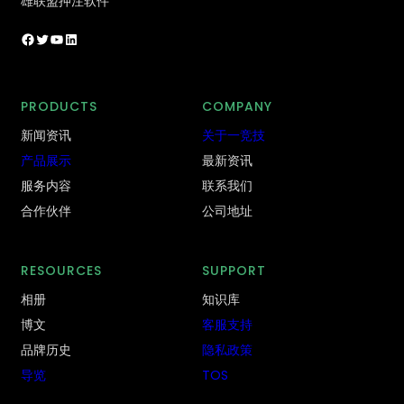
雄联盟押注软件
Facebook
Twitter
YouTube
LinkedIn
PRODUCTS
COMPANY
新闻资讯
关于一竞技
产品展示
最新资讯
服务内容
联系我们
合作伙伴
公司地址
RESOURCES
SUPPORT
相册
知识库
博文
客服支持
品牌历史
隐私政策
导览
TOS