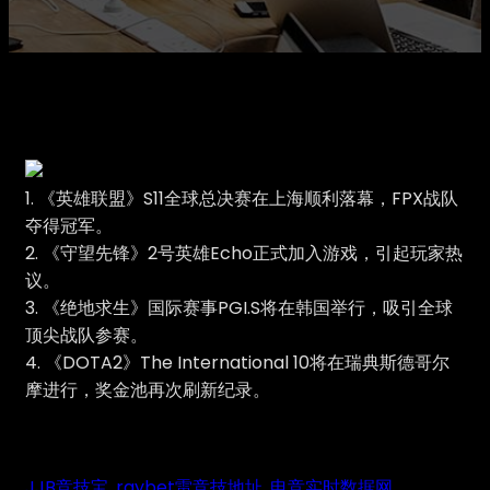
1. 《英雄联盟》S11全球总决赛在上海顺利落幕，FPX战队
夺得冠军。
2. 《守望先锋》2号英雄Echo正式加入游戏，引起玩家热
议。
3. 《绝地求生》国际赛事PGI.S将在韩国举行，吸引全球
顶尖战队参赛。
4. 《DOTA2》The International 10将在瑞典斯德哥尔
摩进行，奖金池再次刷新纪录。
JJB竞技宝
, 
raybet雷竞技地址
, 
电竞实时数据网