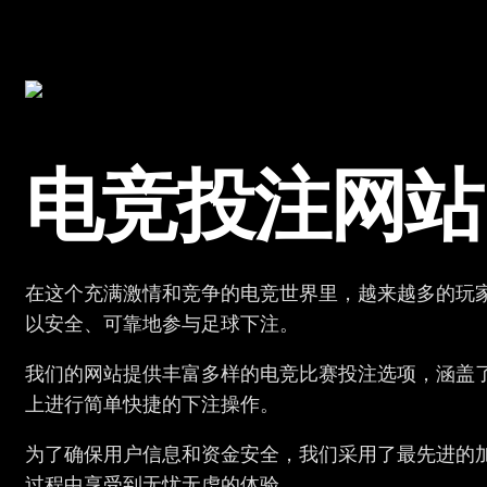
电竞投注网站
在这个充满激情和竞争的电竞世界里，越来越多的玩
以安全、可靠地参与足球下注。
我们的网站提供丰富多样的电竞比赛投注选项，涵盖
上进行简单快捷的下注操作。
为了确保用户信息和资金安全，我们采用了最先进的
过程中享受到无忧无虑的体验。