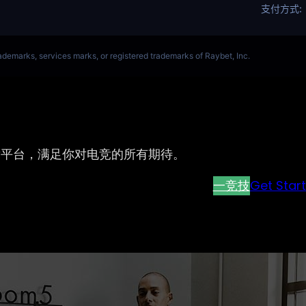
电竞平台，满足你对电竞的所有期待。
一竞技
Get Star