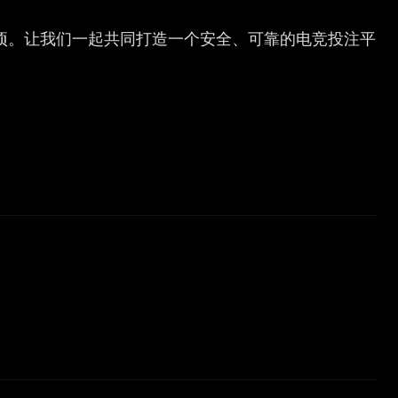
项。让我们一起共同打造一个安全、可靠的电竞投注平