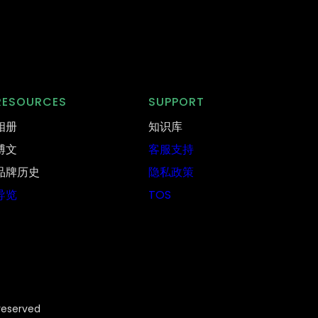
RESOURCES
SUPPORT
相册
知识库
博文
客服支持
品牌历史
隐私政策
导览
TOS
s reserved