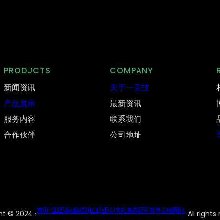
PRODUCTS
COMPANY
新闻资讯
关于一竞技
产品展示
最新资讯
服务内容
联系我们
合作伙伴
公司地址
首页–2025英雄联盟(LOL)s15全球总决赛冠军赛事竞猜网站
ht © 2024 ·
· All right