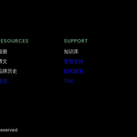
RESOURCES
SUPPORT
相册
知识库
博文
客服支持
品牌历史
隐私政策
导览
TOS
s reserved