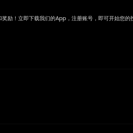
奖励！立即下载我们的App，注册账号，即可开始您的