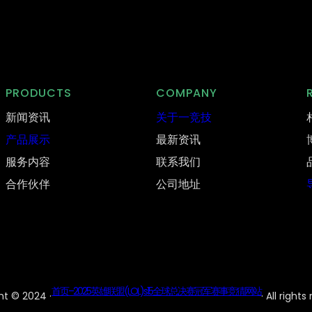
PRODUCTS
COMPANY
新闻资讯
关于一竞技
产品展示
最新资讯
服务内容
联系我们
合作伙伴
公司地址
首页–2025英雄联盟(LOL)s15全球总决赛冠军赛事竞猜网站
ht © 2024 ·
· All right