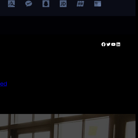
Facebook
Twitter
YouTube
LinkedIn
ted