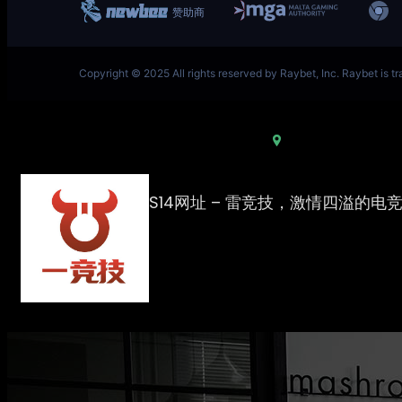
S14网址 – 雷竞技，激情四溢的