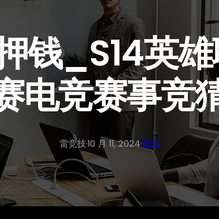
么押钱_S14英
赛电竞赛事竞
雷竞技
·
10 月 11, 2024
·
资讯