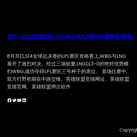
首页–2025英雄联盟(LOL)s15全球总决赛冠军赛事竞猜网站
8月31日,S14全球总决赛的LPL赛区资格赛上,WBG与LNG
展开了激烈对决。经过三场较量,LNG以3-0的绝对优势横
扫WBG,成功夺得LPL赛区三号种子的席位。 首场比赛中,
双方打野初期在中路交锋。英雄联盟竞猜网址、英雄联盟
竞猜官网、英雄联盟押注软件
Facebook
Twitter
YouTube
LinkedIn
Copyrig