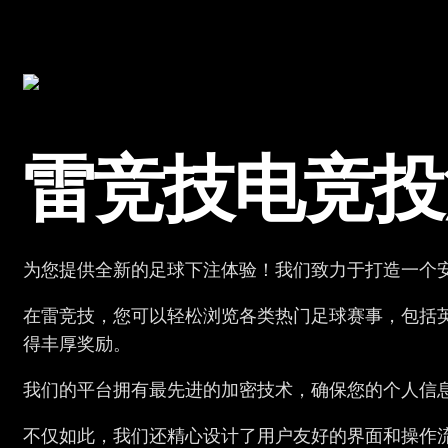
雷竞技电竞投
为您提供全新的足球下注体验！我们致力于打造一个
在雷竞技，您可以轻松浏览各类热门足球赛事，包括
得丰厚奖励。
我们的平台拥有最先进的加密技术，确保您的个人信
不仅如此，我们还精心设计了用户友好的界面和操作