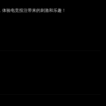
，体验电竞投注带来的刺激和乐趣！