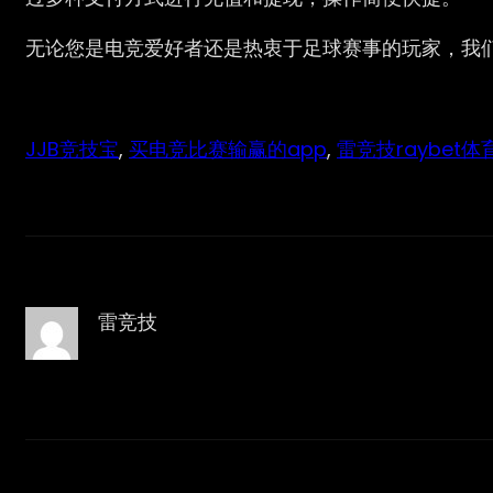
无论您是电竞爱好者还是热衷于足球赛事的玩家，我
JJB竞技宝
, 
买电竞比赛输赢的app
, 
雷竞技raybet体
雷竞技