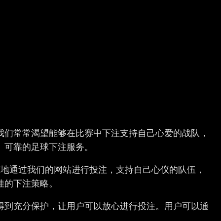
我们常常渴望能够在比赛中下注支持自己心爱的战队，
、可靠的足球下注服务。
时随地通过我们的网站进行投注，支持自己心仪的队伍，
佳的下注策略。
得到充分保护，让用户可以放心进行投注。用户可以通