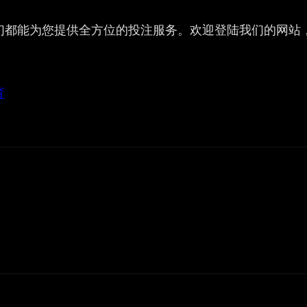
们都能为您提供全方位的投注服务。欢迎登陆我们的网站
育