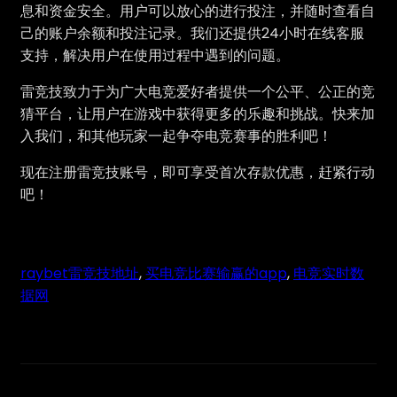
息和资金安全。用户可以放心的进行投注，并随时查看自
己的账户余额和投注记录。我们还提供24小时在线客服
支持，解决用户在使用过程中遇到的问题。
雷竞技致力于为广大电竞爱好者提供一个公平、公正的竞
猜平台，让用户在游戏中获得更多的乐趣和挑战。快来加
入我们，和其他玩家一起争夺电竞赛事的胜利吧！
现在注册雷竞技账号，即可享受首次存款优惠，赶紧行动
吧！
raybet雷竞技地址
, 
买电竞比赛输赢的app
, 
电竞实时数
据网