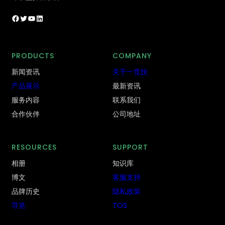
Facebook
Twitter
YouTube
LinkedIn
PRODUCTS
COMPANY
新闻资讯
关于一竞技
产品展示
最新资讯
服务内容
联系我们
合作伙伴
公司地址
RESOURCES
SUPPORT
相册
知识库
博文
客服支持
品牌历史
隐私政策
导览
TOS