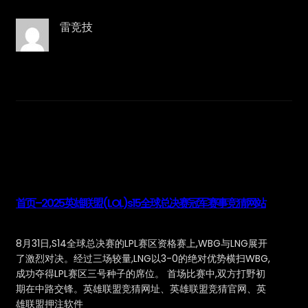
雷竞技
首页–2025英雄联盟(LOL)s15全球总决赛冠军赛事竞猜网站
8月31日,S14全球总决赛的LPL赛区资格赛上,WBG与LNG展开
了激烈对决。经过三场较量,LNG以3-0的绝对优势横扫WBG,
成功夺得LPL赛区三号种子的席位。 首场比赛中,双方打野初
期在中路交锋。英雄联盟竞猜网址、英雄联盟竞猜官网、英
雄联盟押注软件