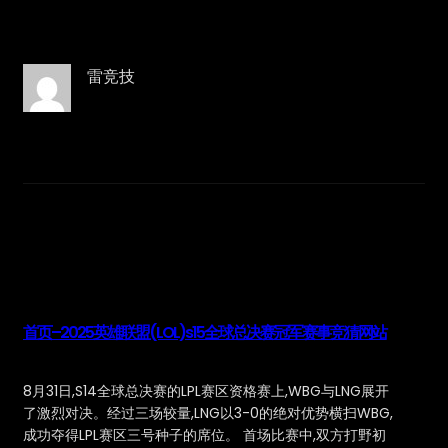
雷竞技
首页–2025英雄联盟(LOL)s15全球总决赛冠军赛事竞猜网站
8月31日,S14全球总决赛的LPL赛区资格赛上,WBG与LNG展开
了激烈对决。经过三场较量,LNG以3-0的绝对优势横扫WBG,
成功夺得LPL赛区三号种子的席位。 首场比赛中,双方打野初