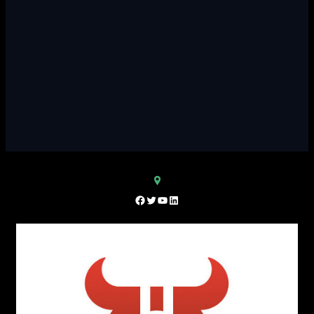
Facebook
Twitter
YouTube
LinkedIn