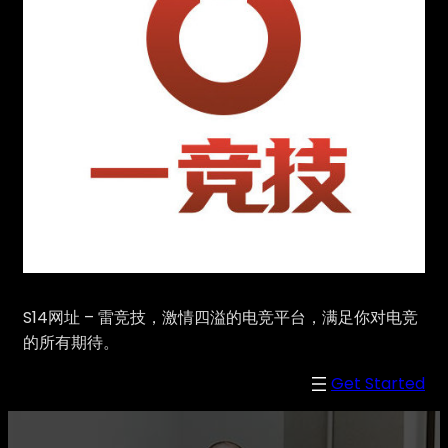
S14网址 – 雷竞技，激情四溢的电竞平台，满足你对电竞
的所有期待。
Get Started