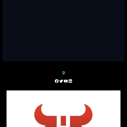
Facebook
Twitter
YouTube
LinkedIn