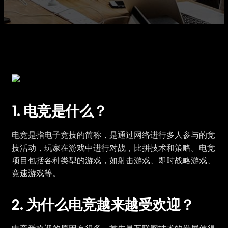
1. 电竞是什么？
电竞是指电子竞技的简称，是通过网络进行多人参与的竞
技活动，玩家在游戏中进行对战，比拼技术和策略。电竞
项目包括各种类型的游戏，如射击游戏、即时战略游戏、
竞速游戏等。
2. 为什么电竞越来越受欢迎？