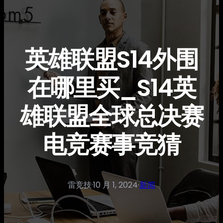
英雄联盟S14外围
在哪里买_S14英
雄联盟全球总决赛
电竞赛事竞猜
雷竞技
·
10 月 1, 2024
·
新闻