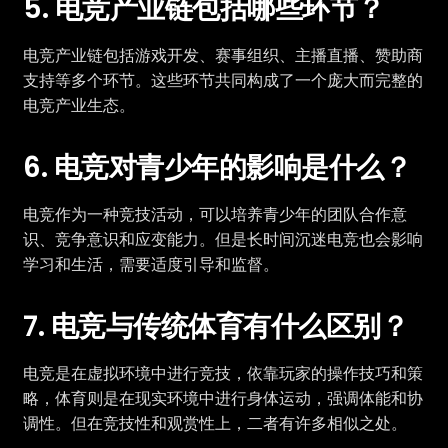
5. 电竞产业链包括哪些环节？
电竞产业链包括游戏开发、赛事组织、主播直播、赞助商
支持等多个环节。这些环节共同构成了一个庞大而完整的
电竞产业生态。
6. 电竞对青少年的影响是什么？
电竞作为一种竞技活动，可以培养青少年的团队合作意
识、竞争意识和应变能力。但是长时间沉迷电竞也会影响
学习和生活，需要适度引导和监督。
7. 电竞与传统体育有什么区别？
电竞是在虚拟环境中进行竞技，依靠玩家的操作技巧和策
略，体育则是在现实环境中进行身体运动，强调体能和协
调性。但在竞技性和观赏性上，二者有许多相似之处。