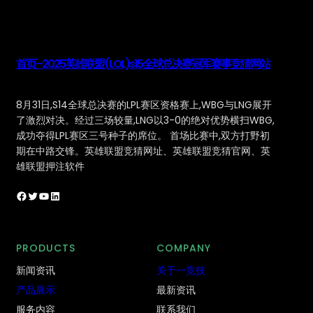
首页–2025英雄联盟(LOL)s15全球总决赛冠军赛事竞猜网站
8月31日,S14全球总决赛的LPL赛区资格赛上,WBG与LNG展开
了激烈对决。经过三场较量,LNG以3-0的绝对优势横扫WBG,
成功夺得LPL赛区三号种子的席位。 首场比赛中,双方打野初
期在中路交锋。英雄联盟竞猜网址、英雄联盟竞猜官网、英
雄联盟押注软件
Facebook
Twitter
YouTube
LinkedIn
PRODUCTS
COMPANY
新闻资讯
关于一竞技
产品展示
最新资讯
服务内容
联系我们