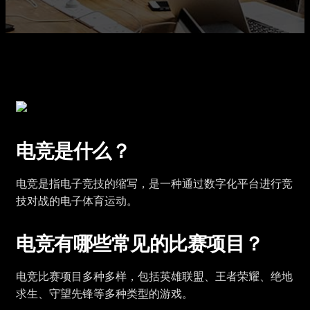
电竞是什么？
电竞是指电子竞技的缩写，是一种通过数字化平台进行竞
技对战的电子体育运动。
电竞有哪些常见的比赛项目？
电竞比赛项目多种多样，包括英雄联盟、王者荣耀、绝地
求生、守望先锋等多种类型的游戏。