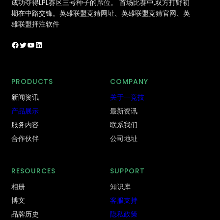
成功夺得LPL赛区三号种子的席位。 首场比赛中,双方打野初
期在中路交锋。英雄联盟竞猜网址、英雄联盟竞猜官网、英
雄联盟押注软件
Facebook
Twitter
YouTube
LinkedIn
PRODUCTS
COMPANY
新闻资讯
关于一竞技
产品展示
最新资讯
服务内容
联系我们
合作伙伴
公司地址
RESOURCES
SUPPORT
相册
知识库
博文
客服支持
品牌历史
隐私政策