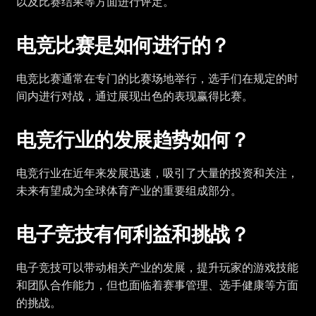
以及比赛结果等方面进行评定。
电竞比赛是如何进行的？
电竞比赛通常在专门的比赛场地举行，选手们在规定的时
间内进行对战，通过展现出色的表现赢得比赛。
电竞行业的发展趋势如何？
电竞行业在近年来发展迅速，吸引了大量的投资和关注，
未来有望成为全球体育产业的重要组成部分。
电子竞技有何利益和挑战？
电子竞技可以带动相关产业的发展，提升玩家的游戏技能
和团队合作能力，但也面临着赛事管理、选手健康等方面
的挑战。